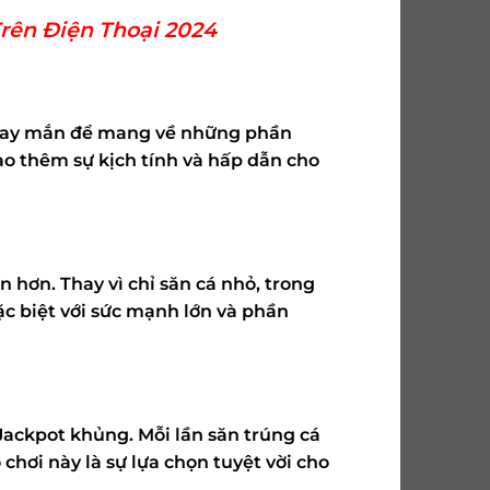
rên Điện Thoại 2024
ài may mắn để mang về những phần
ạo thêm sự kịch tính và hấp dẫn cho
hơn. Thay vì chỉ săn cá nhỏ, trong
ặc biệt với sức mạnh lớn và phần
 Jackpot khủng. Mỗi lần săn trúng cá
chơi này là sự lựa chọn tuyệt vời cho