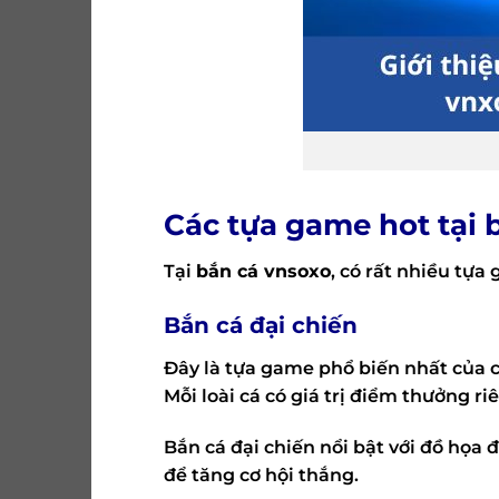
Các tựa game hot tại 
Tại
bắn cá vnsoxo
, có rất nhiều tự
Bắn cá đại chiến
Đây là tựa game phổ biến nhất của ch
Mỗi loài cá có giá trị điểm thưởng r
Bắn cá đại chiến nổi bật với đồ họa 
để tăng cơ hội thắng.