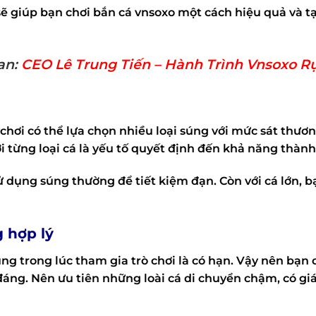
 giúp bạn chơi bắn cá vnsoxo một cách hiệu quả và tạ
uan:
CEO Lê Trung Tiến – Hành Trình Vnsoxo Rự
 chơi có thể lựa chọn nhiều loại súng với mức sát thư
i từng loại cá là yếu tố quyết định đến khả năng thàn
 sử dụng súng thường để tiết kiệm đạn. Còn với cá lớn
 hợp lý
ng trong lúc tham gia trò chơi là có hạn. Vậy nên bạn 
ng. Nên ưu tiên những loài cá di chuyển chậm, có giá 