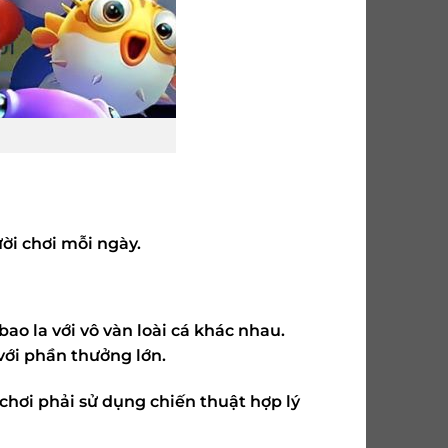
ời chơi mỗi ngày.
ao la với vô vàn loài cá khác nhau.
với phần thưởng lớn.
 chơi phải sử dụng chiến thuật hợp lý