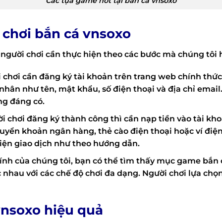
Các tựa game hot tại bắn cá vnsoxo
 chơi bắn cá vnsoxo
, người chơi cần thực hiện theo các bước mà chúng tôi
i chơi cần đăng ký tài khoản trên trang web chính thức
nhân như tên, mật khẩu, số điện thoại và địa chỉ emai
ng đáng có.
i chơi đăng ký thành công thì cần nạp tiền vào tài kho
yển khoản ngân hàng, thẻ cào điện thoại hoặc ví điện
iện giao dịch như theo hướng dẫn.
ính của chúng tôi, bạn có thể tìm thấy mục game bắn c
c nhau với các chế độ chơi đa dạng. Người chơi lựa c
vnsoxo hiệu quả