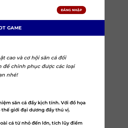
ĐĂNG NHẬP
OT GAME
ật cao và cơ hội săn cá đổi
 để chinh phục được các loại
ạn nhé!
hiệm săn cá đầy kịch tính. Với đồ họa
thế giới đại dương đầy thú vị.
ài cá từ nhỏ đến lớn, tích lũy điểm