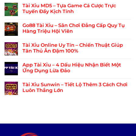
Tài Xỉu MD5 – Tựa Game Cá Cược Trực
Tuyến Đầy Kịch Tính
Go88 Tài Xỉu – Sân Chơi Đẳng Cấp Quy Tụ
Hàng Triệu Hội Viên
Tài Xỉu Online Uy Tín – Chiến Thuật Giúp
Tân Thủ Ăn Đậm 100%
App Tài Xỉu – 4 Dấu Hiệu Nhận Biết Một
Ứng Dụng Lừa Đảo
Tài Xỉu Sunwin – Tiết Lộ Thêm 3 Cách Chơi
Luôn Thắng Lớn