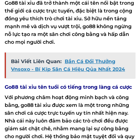
Go88 tài xỉu đã trở thành một cái tên nổi bật trong
thế giới cá cược trực tuyến, đặc biệt là trong cộng
đồng yêu thích trò chơi tài xỉu. Sở hữu nền tảng
mạnh mẽ và dịch vụ vượt trội, go88 không ngừng
nỗ lực tạo ra một sân chơi công bằng và hấp dẫn
cho mọi người chơi.
Bài Viết Liên Quan:
Bắn Cá Đổi Thưởng
Vnsoxo - Bí Kíp Săn Cá Hiệu Qủa Nhất 2024
Go88 tài xỉu tên tuổi có tiếng trong làng cá cược
Với phương châm hoạt động minh bạch và công
bằng, go88 tài xỉu được xem là một trong những
sân chơi cá cược trực tuyến uy tín nhất hiện nay.
Nhà cái này luôn đảm bảo các trò chơi đều được
giám sát chặt chẽ, nhằm mang lại sự công bằng
cho người chơi. Hệ thống bảo mật tuyệt đối và quy