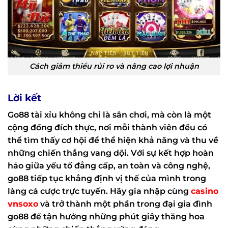
Cách giảm thiểu rủi ro và nâng cao lợi nhuận
Lời kết
Go88 tài xỉu không chỉ là sân chơi, mà còn là một
cộng đồng đích thực, nơi mỗi thành viên đều có
thể tìm thấy cơ hội để thể hiện khả năng và thu về
những chiến thắng vang dội. Với sự kết hợp hoàn
hảo giữa yếu tố đẳng cấp, an toàn và công nghệ,
go88 tiếp tục khẳng định vị thế của mình trong
làng cá cược trực tuyến. Hãy gia nhập cùng
casino
vnsoxo
và trở thành một phần trong đại gia đình
go88 để tận hưởng những phút giây thăng hoa