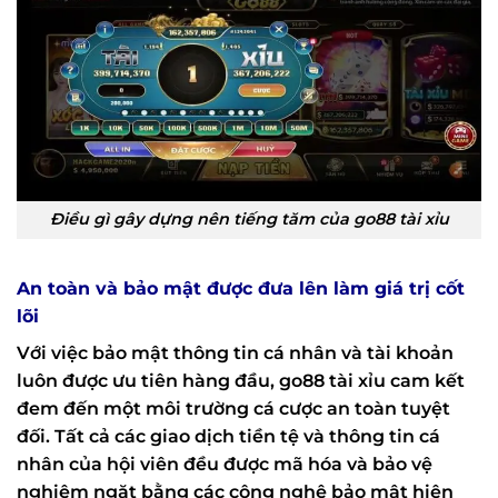
Điều gì gây dựng nên tiếng tăm của go88 tài xỉu
An toàn và bảo mật được đưa lên làm giá trị cốt
lõi
Với việc bảo mật thông tin cá nhân và tài khoản
luôn được ưu tiên hàng đầu, go88 tài xỉu cam kết
đem đến một môi trường cá cược an toàn tuyệt
đối. Tất cả các giao dịch tiền tệ và thông tin cá
nhân của hội viên đều được mã hóa và bảo vệ
nghiêm ngặt bằng các công nghệ bảo mật hiện