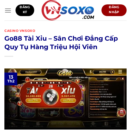
Bỏ
ĐĂNG
ĐĂNG
qua
KÝ
NHẬP
nội
dung
CASINO VNSOXO
Go88 Tài Xỉu – Sân Chơi Đẳng Cấp
Quy Tụ Hàng Triệu Hội Viên
13
Th2