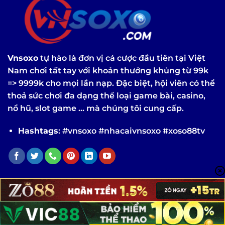
Vnsoxo
tự hào là đơn vị cá cược đầu tiên tại Việt
Nam chơi tất tay với khoản thưởng khủng từ 99k
=> 9999k cho mọi lần nạp. Đặc biệt, hội viên có thể
thoả sức chơi đa dạng thể loại game bài, casino,
nổ hũ, slot game ... mà chúng tôi cung cấp.
Hashtags
: #vnsoxo #nhacaivnsoxo #xoso88tv
Copyright 2026 ©
VNSOXO