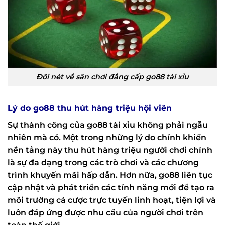
Đôi nét về sân chơi đẳng cấp go88 tài xỉu
Lý do go88 thu hút hàng triệu hội viên
Sự thành công của go88 tài xỉu không phải ngẫu
nhiên mà có. Một trong những lý do chính khiến
nền tảng này thu hút hàng triệu người chơi chính
là sự đa dạng trong các trò chơi và các chương
trình khuyến mãi hấp dẫn. Hơn nữa, go88 liên tục
cập nhật và phát triển các tính năng mới để tạo ra
môi trường cá cược trực tuyến linh hoạt, tiện lợi và
luôn đáp ứng được nhu cầu của người chơi trên