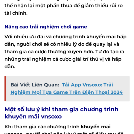
thể nhận lại một phần thua để giảm thiểu rủi ro
tài chính.
Nâng cao trải nghiệm chơi game
Với nhiều ưu đãi và chương trình khuyến mãi hấp
dẫn, người chơi sẽ có nhiều lý do để quay lại và
tham gia cá cược thường xuyên hơn. Từ đó tạo ra
những trải nghiệm cá cược giải trí thú vị và hấp
dẫn.
Bài Viết Liên Quan:
Tải App Vnsoxo: Trải
Nghiệm Mọi Tựa Game Trên Điện Thoại 2024
Một số lưu ý khi tham gia chương trình
khuyến mãi vnsoxo
Khi tham gia các chương trình
khuyến mãi