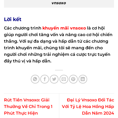
vnsoxo
Lời kết
Các chương trình
khuyến mãi vnsoxo
là cơ hội
giúp người chơi tăng vốn và nâng cao cơ hội chiến
thắng. Với sự đa dạng và hấp dẫn từ các chương
trình khuyến mãi, chúng tôi sẽ mang đến cho
người chơi những trải nghiệm cá cược trực tuyến
đầy thú vị và hấp dẫn.
Rút Tiền Vnsoxo: Giải
Đại Lý Vnsoxo Đối Tác
Thưởng Về Chỉ Trong 1
Với Tỷ Lệ Hoa Hồng Hấp
Phút Thực Hiện
Dẫn Năm 2024