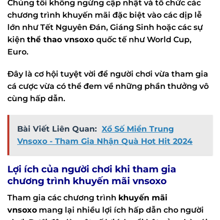
Chúng tôi không ngừng cập nhật và tổ chức các
chương trình khuyến mãi đặc biệt vào các dịp lễ
lớn như Tết Nguyên Đán, Giáng Sinh hoặc các sự
kiện
thể thao
vnsoxo
quốc tế như World Cup,
Euro.
Đây là cơ hội tuyệt vời để người chơi vừa tham gia
cá cược vừa có thể đem về những phần thưởng vô
cùng hấp dẫn.
Bài Viết Liên Quan:
Xổ Số Miền Trung
Vnsoxo - Tham Gia Nhận Quà Hot Hit 2024
Lợi ích của người chơi khi tham gia
chương trình khuyến mãi vnsoxo
Tham gia các chương trình
khuyến mãi
vnsoxo
mang lại nhiều lợi ích hấp dẫn cho người