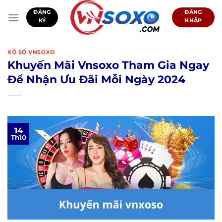
Bỏ
ĐĂNG
ĐĂNG
qua
KÝ
NHẬP
nội
dung
XỔ SỐ VNSOXO
Khuyến Mãi Vnsoxo Tham Gia Ngay
Để Nhận Ưu Đãi Mỗi Ngày 2024
14
Th10