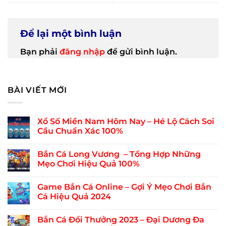
Để lại một bình luận
Bạn phải
đăng nhập
để gửi bình luận.
BÀI VIẾT MỚI
Xổ Số Miền Nam Hôm Nay – Hé Lộ Cách Soi
Cầu Chuẩn Xác 100%
Bắn Cá Long Vương – Tổng Hợp Những
Mẹo Chơi Hiệu Quả 100%
Game Bắn Cá Online – Gợi Ý Mẹo Chơi Bắn
Cá Hiệu Quả 2024
Bắn Cá Đổi Thưởng 2023 – Đại Dương Đa