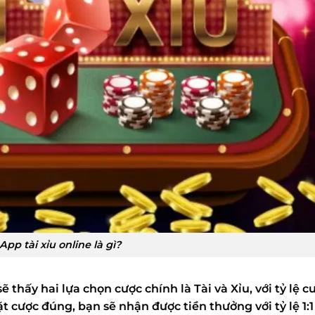
App tài xỉu online là gì?
sẽ thấy hai lựa chọn cược chính là Tài và Xỉu, với tỷ lệ c
t cược đúng, bạn sẽ nhận được tiền thưởng với tỷ lệ 1:1