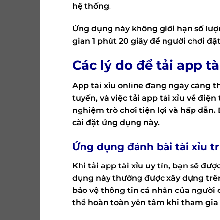
hệ thống.
Ứng dụng này không giới hạn số lượn
gian 1 phút 20 giây để người chơi đặt
Các lý do để tải app tà
App tài xỉu online đang ngày càng t
tuyến, và việc tải app tài xỉu về điệ
nghiệm trò chơi tiện lợi và hấp dẫn.
cài đặt ứng dụng này.
Ứng dụng đánh bài tài xỉu tr
Khi tải app tài xỉu uy tín, bạn sẽ đ
dụng này thường được xây dựng trên 
bảo vệ thông tin cá nhân của người
thể hoàn toàn yên tâm khi tham gia t