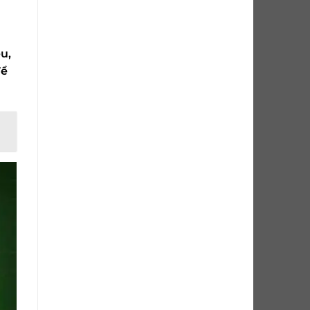
u,
để