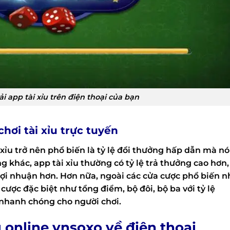
ải app tài xỉu trên điện thoại của bạn
chơi tài xỉu trực tuyến
xỉu trở nên phổ biến là tỷ lệ đổi thưởng hấp dẫn mà nó
ng khác, app tài xỉu thường có tỷ lệ trả thưởng cao hơn,
lợi nhuận hơn. Hơn nữa, ngoài các cửa cược phổ biến n
cược đặc biệt như tổng điểm, bộ đôi, bộ ba với tỷ lệ
 nhanh chóng cho người chơi.
 online vnsoxo về điện thoại