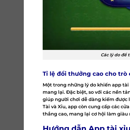
Các lý do để t
Tỉ lệ đổi thưởng cao cho trò 
Một trong những lý do khiến app tài 
mang lại. Đặc biệt, so với các nền tả
giúp người chơi dễ dàng kiếm được 
Tài và Xỉu, app còn cung cấp các cửa 
thắng cao, mang lại cơ hội làm giàu
Hướng dẫn App tài xỉu