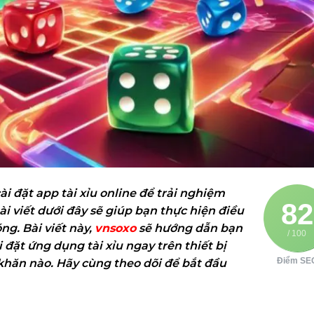
i đặt app tài xỉu online để trải nghiệm
82
bài viết dưới đây sẽ giúp bạn thực hiện điều
g. Bài viết này,
vnsoxo
sẽ hướng dẫn bạn
/ 100
i đặt ứng dụng tài xỉu ngay trên thiết bị
Điểm SE
hăn nào. Hãy cùng theo dõi để bắt đầu