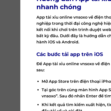
nhanh chóng
App tài xỉu online vnsoxo về điện th
nghiệp trong thời đại công nghệ hiện
kết nối khi chơi trên trình duyệt we
bất kỳ đâu. Dưới đây là hướng dẫn chi
hành iOS và Android.
Các bước tải app trên iOS
Để App tài xỉu online vnsoxo về điện
sau:
Mở App Store trên điện thoại iPh
Tại góc trên cùng màn hình App St
vnsoxo”. Sau đó nhấn Enter để tì
Khi kết quả tìm kiếm xuất hiện, t
đầu tải về và cài đặt.