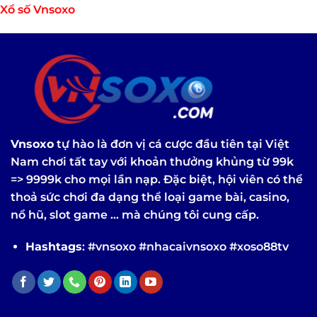
Xổ số Vnsoxo
Vnsoxo
tự hào là đơn vị cá cược đầu tiên tại Việt
Nam chơi tất tay với khoản thưởng khủng từ 99k
=> 9999k cho mọi lần nạp. Đặc biệt, hội viên có thể
thoả sức chơi đa dạng thể loại game bài, casino,
nổ hũ, slot game ... mà chúng tôi cung cấp.
Hashtags
: #vnsoxo #nhacaivnsoxo #xoso88tv