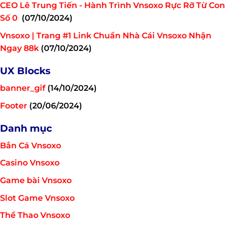
CEO Lê Trung Tiến - Hành Trình Vnsoxo Rực Rỡ Từ Con
Số 0
(07/10/2024)
Vnsoxo | Trang #1 Link Chuẩn Nhà Cái Vnsoxo Nhận
Ngay 88k
(07/10/2024)
UX Blocks
banner_gif
(14/10/2024)
Footer
(20/06/2024)
Danh mục
Bắn Cá Vnsoxo
Casino Vnsoxo
Game bài Vnsoxo
Slot Game Vnsoxo
Thể Thao Vnsoxo