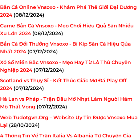
Bắn Cá Online Vnsoxo - Khám Phá Thế Giới Đại Dương
2024
(08/12/2024)
Game Bắn Cá Vnsoxo - Mẹo Chơi Hiệu Quả Săn Nhiều
Xu Lớn 2024
(08/12/2024)
Bắn Cá Đổi Thưởng Vnsoxo - Bí Kíp Săn Cá Hiệu Qủa
Nhất 2024
(07/12/2024)
Xổ Số Miền Bắc Vnsoxo - Mẹo Hay Từ Lô Thủ Chuyên
Nghiệp 2024
(07/12/2024)
Scotland vs Thụy Sĩ - Kết Thúc Giấc Mơ Đá Play Off
2024
(07/12/2024)
Hà Lan vs Pháp - Trận Đấu Mờ Nhạt Làm Người Hâm
Mộ Thất Vọng
(07/12/2024)
Web Tudotgvn.Org – Website Uy Tín Được Vnsoxo Mua
Lại
(28/10/2024)
4 Thông Tin Về Trận Italia Vs Albania Từ Chuyên Gia