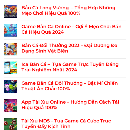
Bắn Cá Long Vương – Tổng Hợp Những
Mẹo Chơi Hiệu Quả 100%
Game Bắn Cá Online – Gợi Ý Mẹo Chơi Bắn
Cá Hiệu Quả 2024
Bắn Cá Đổi Thưởng 2023 – Đại Dương Đa
Dạng Sinh Vật Biển
Ica Bắn Cá – Tựa Game Trực Tuyến Đáng
Trải Nghiệm Nhất 2024
Game Bắn Cá Đổi Thưởng – Bật Mí Chiến
Thuật Ăn Chắc 100%
App Tài Xỉu Online – Hướng Dẫn Cách Tải
Hiệu Quả 100%
Tài Xỉu MD5 – Tựa Game Cá Cược Trực
Tuyến Đầy Kịch Tính