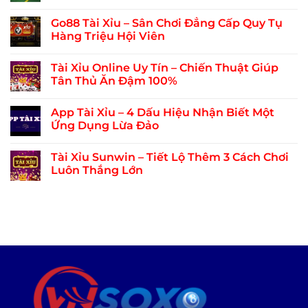
Go88 Tài Xỉu – Sân Chơi Đẳng Cấp Quy Tụ
Hàng Triệu Hội Viên
Tài Xỉu Online Uy Tín – Chiến Thuật Giúp
Tân Thủ Ăn Đậm 100%
App Tài Xỉu – 4 Dấu Hiệu Nhận Biết Một
Ứng Dụng Lừa Đảo
Tài Xỉu Sunwin – Tiết Lộ Thêm 3 Cách Chơi
Luôn Thắng Lớn