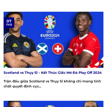
07
Th12
Scotland vs Thụy Sĩ – Kết Thúc Giấc Mơ Đá Play Off 2024
Trận đấu giữa Scotland vs Thụy Sĩ không chỉ mang tính
chất quyết định cục...