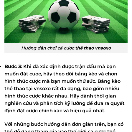
Hướng dẫn chơi cá cược
thể thao vnsoxo
Bước 3
: Khi đã xác định được trận đấu mà bạn
muốn đặt cược, hãy theo dõi bảng kèo và chọn
hình thức cược mà bạn muốn thử sức. Bảng kèo
thể thao tại vnsoxo rất đa dạng, bao gồm nhiều
hình thức cược khác nhau. Hãy dành thời gian
nghiên cứu và phân tích kỹ lưỡng để đưa ra quyết
định đặt cược chính xác và hiệu quả nhất.
Với những bước hướng dẫn đơn giản trên, bạn có
thể dễ dàng tham gia vào thế giới cá cược thể