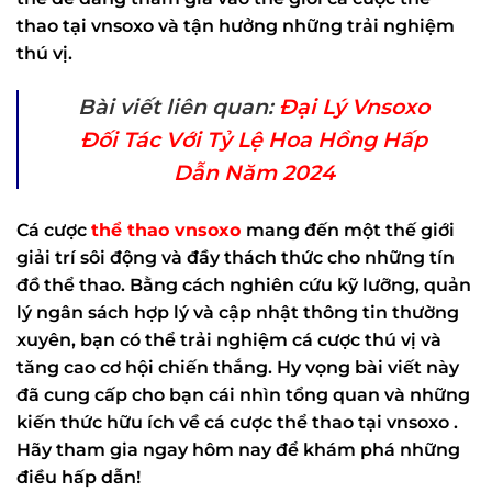
thao tại vnsoxo và tận hưởng những trải nghiệm
thú vị.
Bài viết liên quan:
Đại Lý Vnsoxo
Đối Tác Với Tỷ Lệ Hoa Hồng Hấp
Dẫn Năm 2024
Cá cược
thể thao vnsoxo
mang đến một thế giới
giải trí sôi động và đầy thách thức cho những tín
đồ thể thao. Bằng cách nghiên cứu kỹ lưỡng, quản
lý ngân sách hợp lý và cập nhật thông tin thường
xuyên, bạn có thể trải nghiệm cá cược thú vị và
tăng cao cơ hội chiến thắng. Hy vọng bài viết này
đã cung cấp cho bạn cái nhìn tổng quan và những
kiến thức hữu ích về cá cược thể thao tại vnsoxo .
Hãy tham gia ngay hôm nay để khám phá những
điều hấp dẫn!