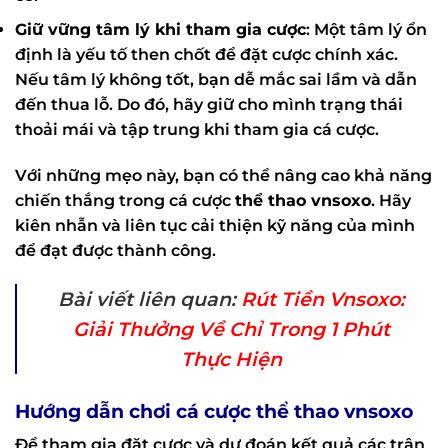
Giữ vững tâm lý khi tham gia cược
: Một tâm lý ổn
định là yếu tố then chốt để đặt cược chính xác.
Nếu tâm lý không tốt, bạn dễ mắc sai lầm và dẫn
đến thua lỗ. Do đó, hãy giữ cho mình trạng thái
thoải mái và tập trung khi tham gia cá cược.
Với những mẹo này, bạn có thể nâng cao khả năng
chiến thắng trong cá cược
thể thao vnsoxo
. Hãy
kiên nhẫn và liên tục cải thiện kỹ năng của mình
để đạt được thành công.
Bài viết liên quan:
Rút Tiền Vnsoxo:
Giải Thưởng Về Chỉ Trong 1 Phút
Thực Hiện
Hướng dẫn chơi cá cược thể thao vnsoxo
Để tham gia đặt cược và dự đoán kết quả các trận