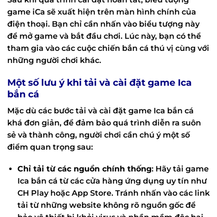
game iCa sẽ xuất hiện trên màn hình chính của
điện thoại. Bạn chỉ cần nhấn vào biểu tượng này
để mở game và bắt đầu chơi. Lúc này, bạn có thể
tham gia vào các cuộc chiến bắn cá thú vị cùng với
những người chơi khác.
Một số lưu ý khi tải và cài đặt game Ica
bắn cá
Mặc dù các bước tải và cài đặt game Ica bắn cá
khá đơn giản, để đảm bảo quá trình diễn ra suôn
sẻ và thành công, người chơi cần chú ý một số
điểm quan trọng sau:
Chỉ tải từ các nguồn chính thống
: Hãy tải game
Ica bắn cá từ các cửa hàng ứng dụng uy tín như
CH Play hoặc App Store. Tránh nhấn vào các link
tải từ những website không rõ nguồn gốc để