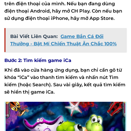
trên điện thoại của mình. Nếu bạn đang dùng
điện thoại Android, hãy mở CH Play. Còn nếu bạn
sử dụng điện thoại iPhone, hãy mở App Store.
Bài Viết Liên Quan:
Game Bắn Cá Đổi
Thưởng - Bật Mí Chiến Thuật Ăn Chắc 100%
Bước 2: Tìm kiếm game iCa
Khi đã vào cửa hàng ứng dụng, bạn chỉ cần gõ từ
khóa “iCa” vào thanh tìm kiếm và nhấn nút Tìm
kiếm (hoặc Search). Sau vài giây, kết quả tìm kiếm
sẽ hiển thị game iCa.