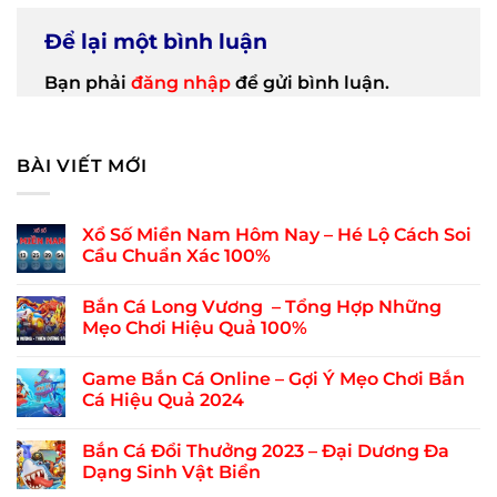
Để lại một bình luận
Bạn phải
đăng nhập
để gửi bình luận.
BÀI VIẾT MỚI
Xổ Số Miền Nam Hôm Nay – Hé Lộ Cách Soi
Cầu Chuẩn Xác 100%
Bắn Cá Long Vương – Tổng Hợp Những
Mẹo Chơi Hiệu Quả 100%
Game Bắn Cá Online – Gợi Ý Mẹo Chơi Bắn
Cá Hiệu Quả 2024
Bắn Cá Đổi Thưởng 2023 – Đại Dương Đa
Dạng Sinh Vật Biển