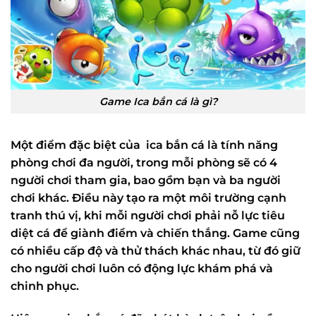
Game Ica bắn cá là gì?
Một điểm đặc biệt của ica bắn cá là tính năng
phòng chơi đa người, trong mỗi phòng sẽ có 4
người chơi tham gia, bao gồm bạn và ba người
chơi khác. Điều này tạo ra một môi trường cạnh
tranh thú vị, khi mỗi người chơi phải nỗ lực tiêu
diệt cá để giành điểm và chiến thắng. Game cũng
có nhiều cấp độ và thử thách khác nhau, từ đó giữ
cho người chơi luôn có động lực khám phá và
chinh phục.