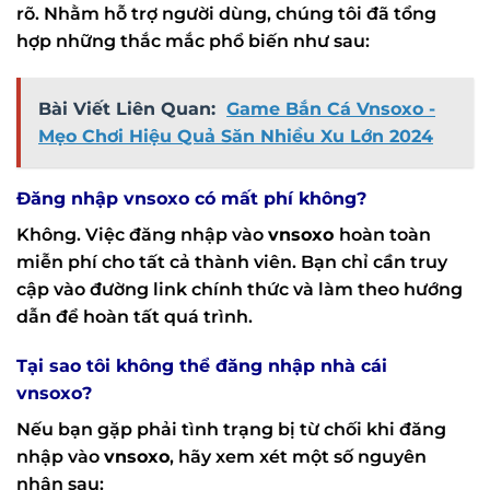
rõ. Nhằm hỗ trợ người dùng, chúng tôi đã tổng
hợp những thắc mắc phổ biến như sau:
Bài Viết Liên Quan:
Game Bắn Cá Vnsoxo -
Mẹo Chơi Hiệu Quả Săn Nhiều Xu Lớn 2024
Đăng nhập
vnsoxo
có mất phí không?
Không. Việc đăng nhập vào
vnsoxo
hoàn toàn
miễn phí cho tất cả thành viên. Bạn chỉ cần truy
cập vào đường link chính thức và làm theo hướng
dẫn để hoàn tất quá trình.
Tại sao tôi không thể đăng nhập nhà cái
vnsoxo
?
Nếu bạn gặp phải tình trạng bị từ chối khi đăng
nhập vào
vnsoxo
, hãy xem xét một số nguyên
nhân sau: