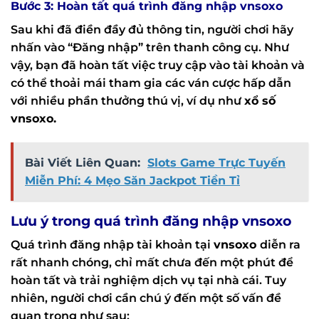
Bước 3: Hoàn tất quá trình đăng nhập
vnsoxo
Sau khi đã điền đầy đủ thông tin, người chơi hãy
nhấn vào “Đăng nhập” trên thanh công cụ. Như
vậy, bạn đã hoàn tất việc truy cập vào tài khoản và
có thể thoải mái tham gia các ván cược hấp dẫn
với nhiều phần thưởng thú vị, ví dụ như
xổ số
vnsoxo.
Bài Viết Liên Quan:
Slots Game Trực Tuyến
Miễn Phí: 4 Mẹo Săn Jackpot Tiền Tỉ
Lưu ý trong quá trình đăng nhập
vnsoxo
Quá trình đăng nhập tài khoản tại
vnsoxo
diễn ra
rất nhanh chóng, chỉ mất chưa đến một phút để
hoàn tất và trải nghiệm dịch vụ tại nhà cái. Tuy
nhiên, người chơi cần chú ý đến một số vấn đề
quan trọng như sau: