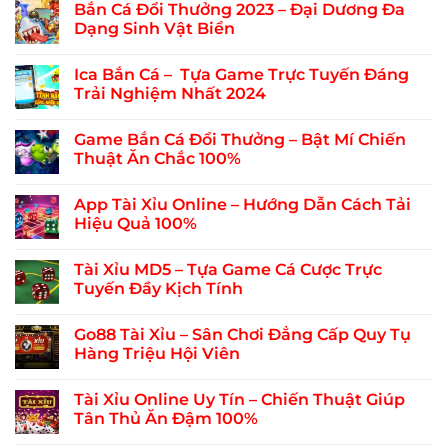
Bắn Cá Đổi Thưởng 2023 – Đại Dương Đa
Dạng Sinh Vật Biển
Ica Bắn Cá – Tựa Game Trực Tuyến Đáng
Trải Nghiệm Nhất 2024
Game Bắn Cá Đổi Thưởng – Bật Mí Chiến
Thuật Ăn Chắc 100%
App Tài Xỉu Online – Hướng Dẫn Cách Tải
Hiệu Quả 100%
Tài Xỉu MD5 – Tựa Game Cá Cược Trực
Tuyến Đầy Kịch Tính
Go88 Tài Xỉu – Sân Chơi Đẳng Cấp Quy Tụ
Hàng Triệu Hội Viên
Tài Xỉu Online Uy Tín – Chiến Thuật Giúp
Tân Thủ Ăn Đậm 100%