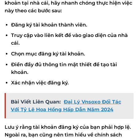
khoản tại nhà cái, hãy nhanh chóng thực hiện việc
này theo các bước sau:
Đăng ký tài khoản thành viên.
Truy cập vào liên kết để vào giao diện của nhà
cái.
Chọn mục đăng ký tài khoản.
Điền đầy đủ thông tin mật thiết để tạo tài
khoản.
Xác nhận việc đăng ký.
Bài Viết Liên Quan:
Đại Lý Vnsoxo Đối Tác
Với Tỷ Lệ Hoa Hồng Hấp Dẫn Năm 2024
Lưu ý rằng tài khoản đăng ký của bạn phải hợp lệ.
Ngoài ra, bạn cũng nên tìm hiểu về chính sách