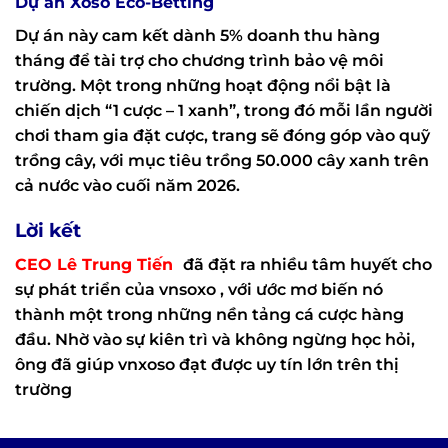
Dự án Xoso Eco-Betting
Dự án này cam kết dành 5% doanh thu hàng
tháng để tài trợ cho chương trình bảo vệ môi
trường. Một trong những hoạt động nổi bật là
chiến dịch “1 cược – 1 xanh”, trong đó mỗi lần người
chơi tham gia đặt cược, trang sẽ đóng góp vào quỹ
trồng cây, với mục tiêu trồng 50.000 cây xanh trên
cả nước vào cuối năm 2026.
Lời kết
CEO Lê Trung Tiến
đã đặt ra nhiều tâm huyết cho
sự phát triển của vnsoxo , với ước mơ biến nó
thành một trong những nền tảng cá cược hàng
đầu. Nhờ vào sự kiên trì và không ngừng học hỏi,
ông đã giúp vnxoso đạt được uy tín lớn trên thị
trường