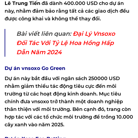
Lê Trung Tiến
đã dành 400.000 USD cho dự án
này, nhằm đảm bảo rằng tất cả các giao dịch đều
được công khai và không thể thay đổi.
Bài viết liên quan:
Đại Lý Vnsoxo
Đối Tác Với Tỷ Lệ Hoa Hồng Hấp
Dẫn Năm 2024
Dự án vnsoxo Go Green
Dự án này bắt đầu với ngân sách 250000 USD
nhằm giảm thiểu tác động tiêu cực đến môi
trường từ các hoạt động kinh doanh. Mục tiêu
chính đưa vnsoxo trở thành một doanh nghiệp
thân thiện với môi trường. Bên cạnh đó, trang còn
hợp tác với các tổ chức môi trường để trồng 10.000
cây xanh vào năm 2025.