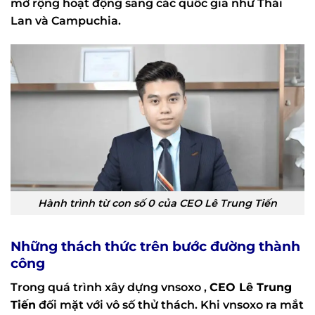
mở rộng hoạt động sang các quốc gia như Thái
Lan và Campuchia.
Hành trình từ con số 0 của CEO Lê Trung Tiến
Những thách thức trên bước đường thành
công
Trong quá trình xây dựng vnsoxo ,
CEO Lê Trung
Tiến
đối mặt với vô số thử thách. Khi vnsoxo ra mắt