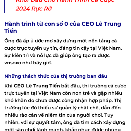
2024 Rực Rỡ
Hành trình từ con số 0 của CEO Lê Trung
Tiến
Ông đã ấp ủ ước mơ xây dựng một nền tảng cá
cược trực tuyến uy tín, đáng tin cậy tại Việt Nam.
Sự kiên trì và nỗ lực đã giúp ông tạo ra được
vnsoxo như bây giờ.
Những thách thức của thị trường ban đầu
Khi
CEO Lê Trung Tiến
bắt đầu, thị trường cá cược
trực tuyến tại Việt Nam còn non trẻ và gặp nhiều
khó khăn do chưa được công nhận hợp pháp. Thị
trường lúc đó thiếu sự quản lý chặt chẽ, dẫn đến
nhiều rào cản về niềm tin của người chơi. Tuy
nhiên, với sự quyết tâm, ông đã tìm cách xây dựng
một sân chơi lành mạnh, khắc phục được những