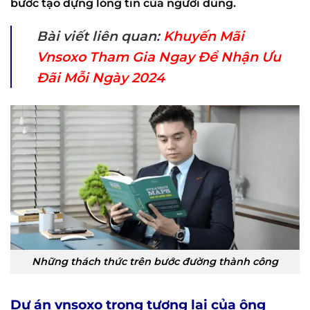
bước tạo dựng lòng tin của người dùng.
Bài viết liên quan:
Khuyến Mãi
Vnsoxo Tham Gia Ngay Để Nhận Ưu
Đãi Mỗi Ngày 2024
Những thách thức trên bước đường thành công
Dự
án vnsoxo tro
ng tương lai của ông