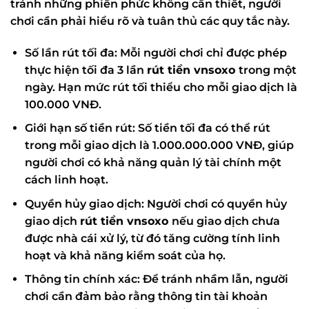
tránh những phiền phức không cần thiết, người
chơi cần phải hiểu rõ và tuân thủ các quy tắc này.
Số lần rút tối đa: Mỗi người chơi chỉ được phép
thực hiện tối đa 3 lần
rút tiền vnsoxo
trong một
ngày. Hạn mức rút tối thiểu cho mỗi giao dịch là
100.000 VNĐ.
Giới hạn số tiền rút: Số tiền tối đa có thể rút
trong mỗi giao dịch là 1.000.000.000 VNĐ, giúp
người chơi có khả năng quản lý tài chính một
cách linh hoạt.
Quyền hủy giao dịch: Người chơi có quyền hủy
giao dịch
rút tiền vnsoxo
nếu giao dịch chưa
được nhà cái xử lý, từ đó tăng cường tính linh
hoạt và khả năng kiểm soát của họ.
Thông tin chính xác: Để tránh nhầm lẫn, người
chơi cần đảm bảo rằng thông tin tài khoản