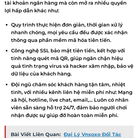
tài khoản ngân hàng mà còn mở ra nhiều quyền
lợi hấp dẫn khác như:
Quy trình thực hiện đơn giản, thời gian xử lý
nhanh chóng, mọi yêu cầu đều được xác nhận
thông qua phần mềm mã hóa tiên tiến.
Công nghệ SSL bảo mật tiên tiến, kết hợp với
tính năng quét mã QR, giúp ngăn chặn hiệu
quả tình trạng virus và hacker xâm nhập, bảo vệ
dữ liệu của khách hàng.
Đội ngũ chăm sóc khách hàng tận tâm, nhiệt
tình, với nhiều kênh liên hệ miễn phí như: Mạng
xã hội, hotline, live chat, email,… Luôn có nhân
viên sẵn sàng hỗ trợ 24/7, đảm bảo người chơi
nhận được sự giúp đỡ hoàn toàn miễn phí.
Bài Viết Liên Quan:
Đại Lý Vnsoxo Đối Tác