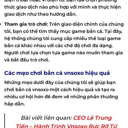
thức giao dịch nào phù hợp với mình và thực hiện
giao dịch như theo hướng dẫn.
Tham gia trò chơi:
Trên giao diện chính của chúng
tôi, bạn có thể tìm thấy mục game bắn cá. Tại đây,
hệ thống chúng tôi cung cấp nhiều thể loại game
bắn cá khác nhau với các chế độ chơi đa dạng.
Người chơi lựa chọn tựa game nào muốn tham gia
và bắt đầu trò chơi.
Các mẹo chơi bắn cá vnsoxo hiệu quả
Những mẹo dưới đây của chúng tôi sẽ giúp bạn
chơi bắn cá vnsoxo một cách hiệu quả và tạo ra
nhiều cơ hội hơn để đem về những phần thưởng
hấp dẫn.
Bài viết liên quan:
CEO Lê Trung
Tiến – Hành Trình Vnsoxo Rực Rỡ Từ