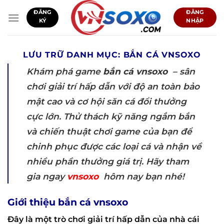
Bỏ
ĐĂNG
ĐĂNG
qua
KÝ
NHẬP
nội
dung
LƯU TRỮ DANH MỤC:
BẮN CÁ VNSOXO
Khám phá game
bắn cá vnsoxo
– sân
chơi giải trí hấp dẫn với độ an toàn bảo
mật cao và cơ hội săn cá đổi thưởng
cực lớn. Thử thách kỹ năng ngắm bắn
và chiến thuật chơi game của bạn để
chinh phục được các loại cá và nhận về
nhiều phần thưởng giá trị. Hãy tham
gia ngay
vnsoxo
hôm nay bạn nhé!
Giới thiệu bắn cá vnsoxo
Đây là một trò chơi giải trí hấp dẫn của nhà cái