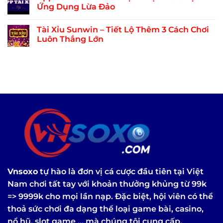
Ứng Dụng Lừa Đảo
Tài Xỉu Sunwin – Tiết Lộ Thêm 3 Cách Chơi
Luôn Thắng Lớn
Vnsoxo
tự hào là đơn vị cá cược đầu tiên tại Việt
Nam chơi tất tay với khoản thưởng khủng từ 99k
=> 9999k cho mọi lần nạp. Đặc biệt, hội viên có thể
thoả sức chơi đa dạng thể loại game bài, casino,
nổ hũ, slot game ... mà chúng tôi cung cấp.