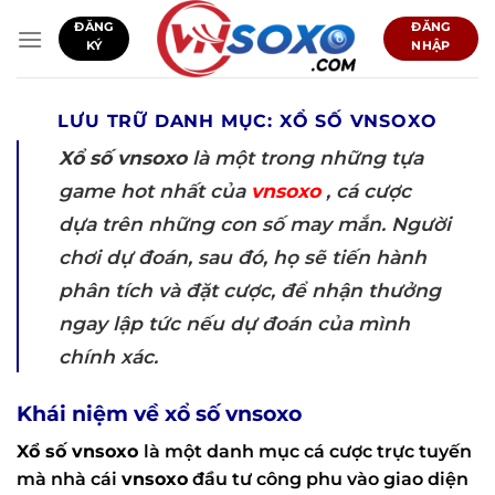
Bỏ
ĐĂNG
ĐĂNG
qua
KÝ
NHẬP
nội
dung
LƯU TRỮ DANH MỤC:
XỔ SỐ VNSOXO
Xổ số vnsoxo
là một trong những tựa
game hot nhất của
vnsoxo
, cá cược
dựa trên những con số may mắn. Người
chơi dự đoán, sau đó, họ sẽ tiến hành
phân tích và đặt cược, để nhận thưởng
ngay lập tức nếu dự đoán của mình
chính xác.
Khái niệm về xổ số
vnsoxo
Xổ số vnsoxo
là một danh mục cá cược trực tuyến
mà nhà cái
vnsoxo
đầu tư công phu vào giao diện