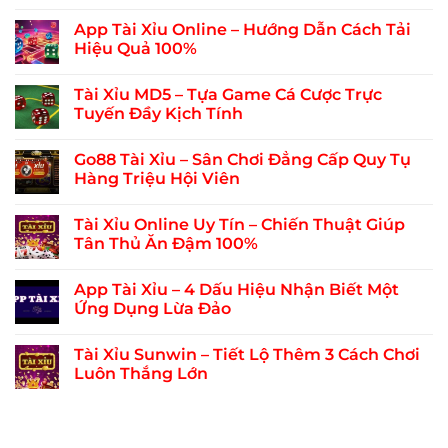
App Tài Xỉu Online – Hướng Dẫn Cách Tải
Hiệu Quả 100%
Tài Xỉu MD5 – Tựa Game Cá Cược Trực
Tuyến Đầy Kịch Tính
Go88 Tài Xỉu – Sân Chơi Đẳng Cấp Quy Tụ
Hàng Triệu Hội Viên
Tài Xỉu Online Uy Tín – Chiến Thuật Giúp
Tân Thủ Ăn Đậm 100%
App Tài Xỉu – 4 Dấu Hiệu Nhận Biết Một
Ứng Dụng Lừa Đảo
Tài Xỉu Sunwin – Tiết Lộ Thêm 3 Cách Chơi
Luôn Thắng Lớn