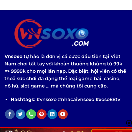
Vnsoxo
tự hào là đơn vị cá cược đầu tiên tại Việt
Nam chơi tất tay với khoản thưởng khủng từ 99k
=> 9999k cho mọi lần nạp. Đặc biệt, hội viên có thể
thoả sức chơi đa dạng thể loại game bài, casino,
nổ hũ, slot game ... mà chúng tôi cung cấp.
Hashtags
: #vnsoxo #nhacaivnsoxo #xoso88tv