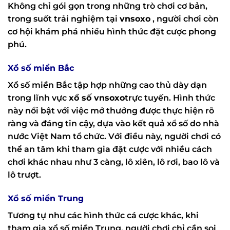
Không chỉ gói gọn trong những trò chơi cơ bản,
trong suốt trải nghiệm tại
vnsoxo
, người chơi còn
cơ hội khám phá nhiều hình thức đặt cược phong
phú.
Xổ số miền Bắc
Xổ số miền Bắc tập hợp những cao thủ dày dạn
trong lĩnh vực
xổ số
vnsoxo
trực tuyến. Hình thức
này nổi bật với việc mở thưởng được thực hiện rõ
ràng và đáng tin cậy, dựa vào kết quả xổ số do nhà
nước Việt Nam tổ chức. Với điều này, người chơi có
thể an tâm khi tham gia đặt cược với nhiều cách
chơi khác nhau như 3 càng, lô xiên, lô rơi, bao lô và
lô trượt.
Xổ số miền Trung
Tương tự như các hình thức cá cược khác, khi
tham gia xổ số miền Trung, người chơi chỉ cần soi