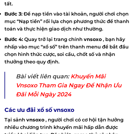
tất.
Bước 3:
Để nạp tiền vào tài khoản, người chơi chọn
mục “Nạp tiền” rồi lựa chọn phương thức để thanh
toán và thực hiện giao dịch như thường.
Bước 4:
Quay trở lại trang chính
vnsoxo
, bạn hãy
nhấp vào mục “xổ số” trên thanh menu để bắt đầu
chọn hình thức cược, soi cầu, chốt số và nhận
thưởng theo quy định.
Bài viết liên quan:
Khuyến Mãi
Vnsoxo Tham Gia Ngay Để Nhận Ưu
Đãi Mỗi Ngày 2024
Các ưu đãi xổ số
vnsoxo
Tại sảnh
vnsoxo
, người chơi có cơ hội tận hưởng
nhiều chương trình khuyến mãi hấp dẫn được