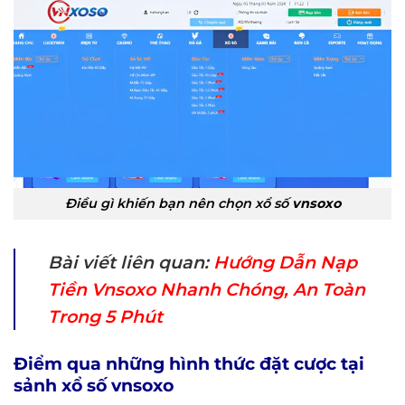
Điều gì khiến bạn nên chọn xổ số
vnsoxo
Bài viết liên quan:
Hướng Dẫn Nạp
Tiền Vnsoxo Nhanh Chóng, An Toàn
Trong 5 Phút
Điểm qua những hình thức đặt cược tại
sảnh xổ số
vnsoxo