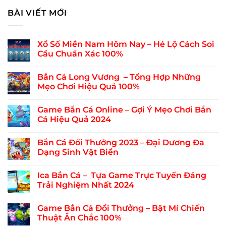
BÀI VIẾT MỚI
Xổ Số Miền Nam Hôm Nay – Hé Lộ Cách Soi
Cầu Chuẩn Xác 100%
Bắn Cá Long Vương – Tổng Hợp Những
Mẹo Chơi Hiệu Quả 100%
Game Bắn Cá Online – Gợi Ý Mẹo Chơi Bắn
Cá Hiệu Quả 2024
Bắn Cá Đổi Thưởng 2023 – Đại Dương Đa
Dạng Sinh Vật Biển
Ica Bắn Cá – Tựa Game Trực Tuyến Đáng
Trải Nghiệm Nhất 2024
Game Bắn Cá Đổi Thưởng – Bật Mí Chiến
Thuật Ăn Chắc 100%