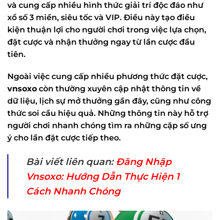
và cung cấp nhiều hình thức giải trí độc đáo như
xổ số 3 miền, siêu tốc và VIP. Điều này tạo điều
kiện thuận lợi cho người chơi trong việc lựa chọn,
đặt cược và nhận thưởng ngay từ lần cược đầu
tiên.
Ngoài việc cung cấp nhiều phương thức đặt cược,
vnsoxo
còn thường xuyên cập nhật thông tin về
dữ liệu, lịch sự mở thưởng gần đây, cũng như công
thức soi cầu hiệu quả. Những thông tin này hỗ trợ
người chơi nhanh chóng tìm ra những cặp số ưng
ý cho lần đặt cược tiếp theo.
Bài viết liên quan:
Đăng Nhập
Vnsoxo: Hướng Dẫn Thực Hiện 1
Cách Nhanh Chóng