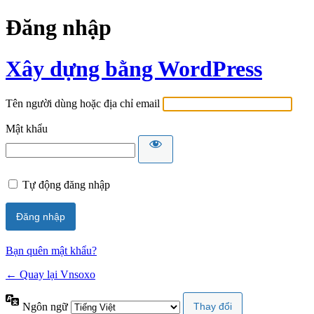
Đăng nhập
Xây dựng bằng WordPress
Tên người dùng hoặc địa chỉ email
Mật khẩu
Tự động đăng nhập
Bạn quên mật khẩu?
← Quay lại Vnsoxo
Ngôn ngữ