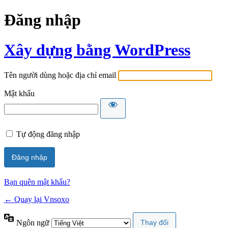
Đăng nhập
Xây dựng bằng WordPress
Tên người dùng hoặc địa chỉ email
Mật khẩu
Tự động đăng nhập
Bạn quên mật khẩu?
← Quay lại Vnsoxo
Ngôn ngữ