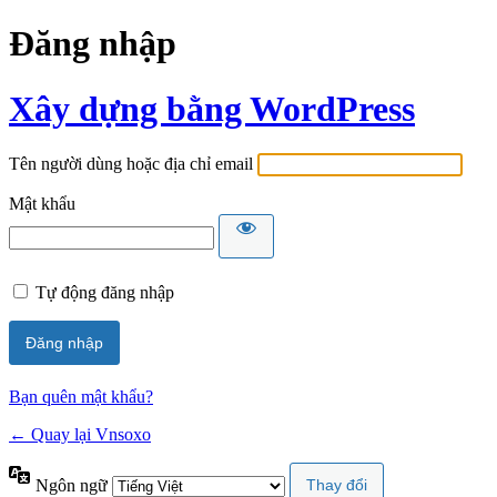
Đăng nhập
Xây dựng bằng WordPress
Tên người dùng hoặc địa chỉ email
Mật khẩu
Tự động đăng nhập
Bạn quên mật khẩu?
← Quay lại Vnsoxo
Ngôn ngữ