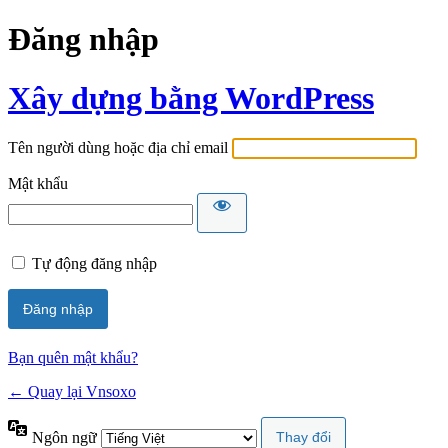
Đăng nhập
Xây dựng bằng WordPress
Tên người dùng hoặc địa chỉ email
Mật khẩu
Tự động đăng nhập
Bạn quên mật khẩu?
← Quay lại Vnsoxo
Ngôn ngữ